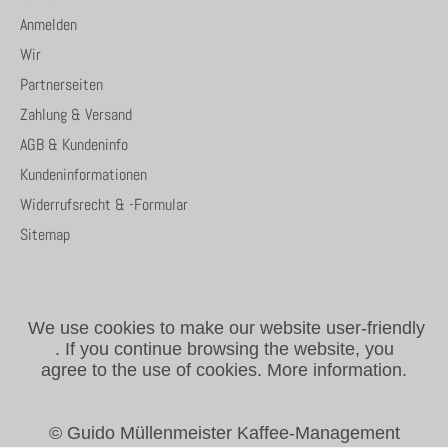
Anmelden
Wir
Partnerseiten
Zahlung & Versand
AGB & Kundeninfo
Kundeninformationen
Widerrufsrecht & -Formular
Sitemap
We use cookies to make our website user-friendly
.
If you continue browsing the website, you
agree to the use of cookies.
More information.
© Guido Müllenmeister Kaffee-Management