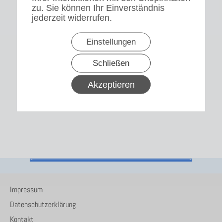
zu. Sie können Ihr Einverständnis
jederzeit widerrufen.
Einstellungen
Schließen
Akzeptieren
Impressum
Datenschutzerklärung
Kontakt