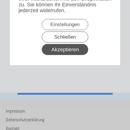
zu. Sie können Ihr Einverständnis
jederzeit widerrufen.
Einstellungen
Schließen
Akzeptieren
Impressum
Datenschutzerklärung
Kontakt