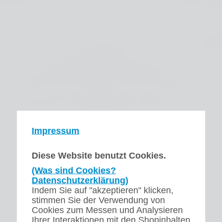
Impressum
Diese Website benutzt Cookies.
(Was sind Cookies?
Datenschutzerklärung)
Indem Sie auf "akzeptieren" klicken,
stimmen Sie der Verwendung von
Cookies zum Messen und Analysieren
Ihrer Interaktionen mit den Shopinhalten