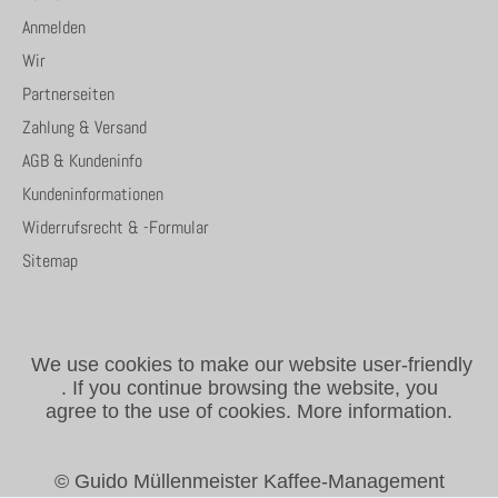
Anmelden
Wir
Partnerseiten
Zahlung & Versand
AGB & Kundeninfo
Kundeninformationen
Widerrufsrecht & -Formular
Sitemap
We use cookies to make our website user-friendly
.
If you continue browsing the website, you
agree to the use of cookies.
More information.
© Guido Müllenmeister Kaffee-Management