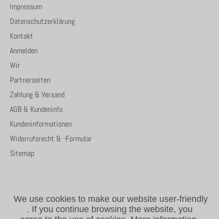
Impressum
Datenschutzerklärung
Kontakt
Anmelden
Wir
Partnerseiten
Zahlung & Versand
AGB & Kundeninfo
Kundeninformationen
Widerrufsrecht & -Formular
Sitemap
We use cookies to make our website user-friendly
.
If you continue browsing the website, you