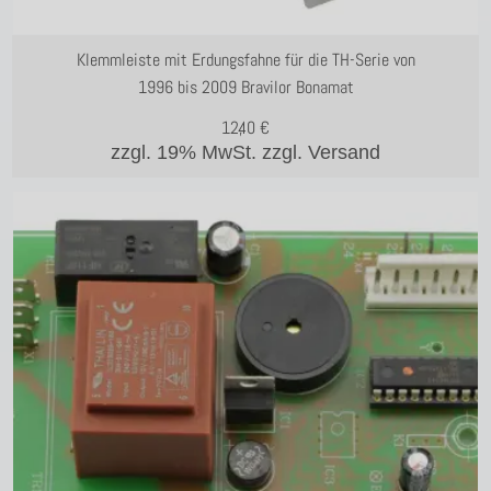
Klemmleiste mit Erdungsfahne für die TH-Serie von
1996 bis 2009 Bravilor Bonamat
12,40
€
zzgl. 19% MwSt.
zzgl. Versand