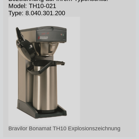
Model: TH10-021
Type: 8.040.301.200
Bravilor Bonamat TH10 Explosionszeichnung