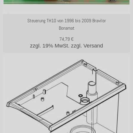
Steuerung TH10 von 1996 bis 2009 Bravilor
Bonamat
74,79
€
zzgl. 19% MwSt.
zzgl. Versand