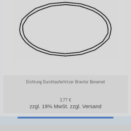
Dichtung Durchlauferhitzer Bravilor Bonamat
3,77
€
zzgl. 19% MwSt.
zzgl. Versand