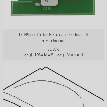
LED-Platine für die TH-Serie von 1996 bis 2009
Bravilor Bonamat
21,85
€
zzgl. 19% MwSt.
zzgl. Versand