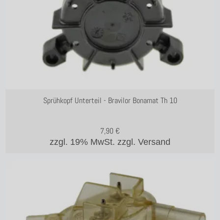
Sprühkopf Unterteil - Bravilor Bonamat Th 10
7,90
€
zzgl. 19% MwSt.
zzgl. Versand