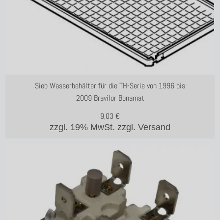
Sieb Wasserbehälter für die TH-Serie von 1996 bis
2009 Bravilor Bonamat
9,03
€
zzgl. 19% MwSt.
zzgl. Versand