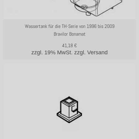
Wassertank für die TH-Serie von 1996 bis 2009
Bravilor Bonamat
41,18
€
zzgl. 19% MwSt.
zzgl. Versand