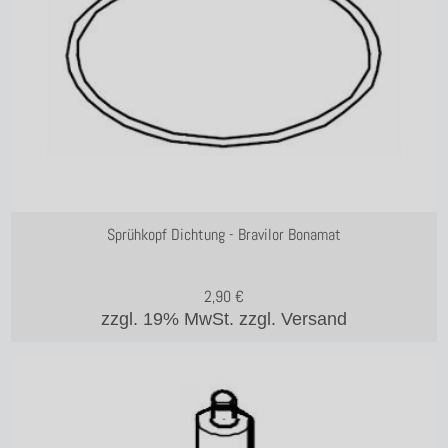
Sprühkopf Dichtung - Bravilor Bonamat
2,90
€
zzgl. 19% MwSt.
zzgl. Versand