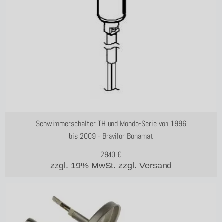
Schwimmerschalter TH und Mondo-Serie von 1996
bis 2009 - Bravilor Bonamat
29,40
€
zzgl. 19% MwSt.
zzgl. Versand