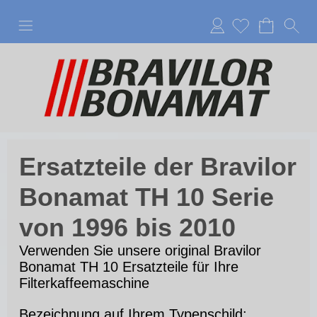
Anmelden
Ersatzteile der Bravilor
Bonamat TH 10 Serie
von 1996 bis 2010
Verwenden Sie unsere original Bravilor
Bonamat TH 10 Ersatzteile für Ihre
Filterkaffeemaschine
Bezeichnung auf Ihrem Typenschild: