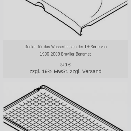
Deckel für das Wasserbecken der TH-Serie von
1996-2009 Bravilor Bonamat
8,40
€
zzgl. 19% MwSt.
zzgl. Versand