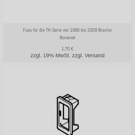
Fuss für die TH-Serie von 1996 bis 2009 Bravilor
Bonamat
1,70
€
zzgl. 19% MwSt.
zzgl. Versand