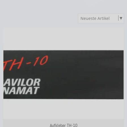
Aufkleber TH-10