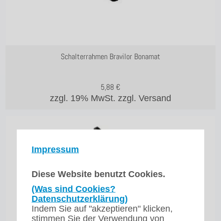
Schalterrahmen Bravilor Bonamat
5,88
€
zzgl. 19% MwSt.
zzgl. Versand
Impressum
Diese Website benutzt Cookies.
(Was sind Cookies?
Datenschutzerklärung)
Indem Sie auf "akzeptieren" klicken,
stimmen Sie der Verwendung von