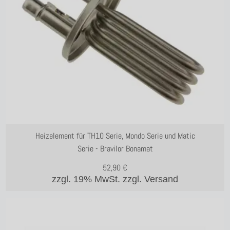
Heizelement für TH10 Serie, Mondo Serie und Matic
Serie - Bravilor Bonamat
52,90
€
zzgl. 19% MwSt.
zzgl. Versand