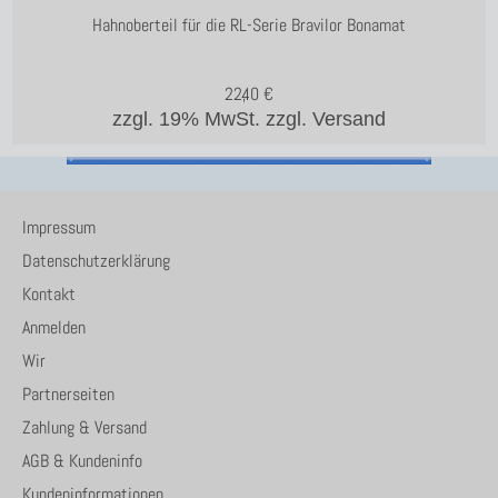
Hahnoberteil für die RL-Serie Bravilor Bonamat
22,40
€
zzgl. 19% MwSt.
zzgl. Versand
Impressum
Datenschutzerklärung
Kontakt
Anmelden
Wir
Partnerseiten
Zahlung & Versand
AGB & Kundeninfo
Kundeninformationen