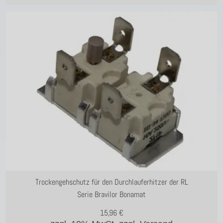
Trockengehschutz für den Durchlauferhitzer der RL
Serie Bravilor Bonamat
15,96
€