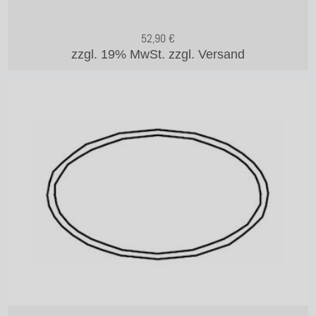
52,90
€
zzgl. 19% MwSt.
zzgl. Versand