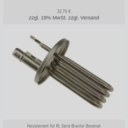
32,75
€
zzgl. 19% MwSt.
zzgl. Versand
Heizelement für RL Serie Bravilor Bonamat