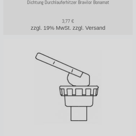
Dichtung Durchlauferhitzer Bravilor Bonamat
3,77
€
zzgl. 19% MwSt.
zzgl. Versand