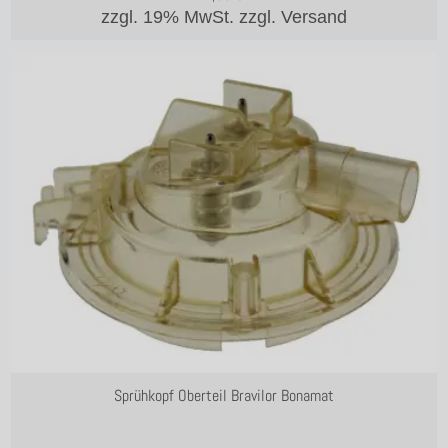
zzgl. 19% MwSt.
zzgl. Versand
Sprühkopf Oberteil Bravilor Bonamat