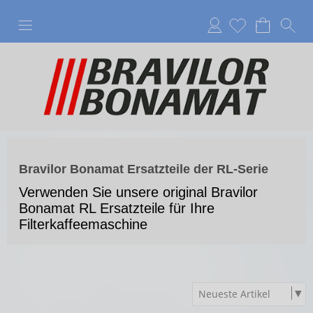
Anmelden
Bravilor Bonamat Ersatzteile der RL-Serie
Verwenden Sie unsere original Bravilor
Bonamat RL Ersatzteile für Ihre
Filterkaffeemaschine