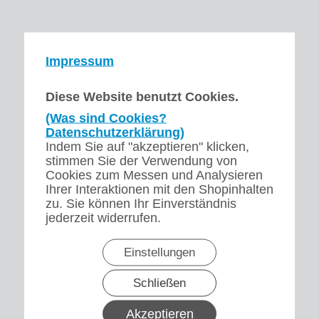
Impressum
Diese Website benutzt Cookies.
(Was sind Cookies?
Datenschutzerklärung)
Indem Sie auf "akzeptieren" klicken,
stimmen Sie der Verwendung von
Cookies zum Messen und Analysieren
Ihrer Interaktionen mit den Shopinhalten
zu. Sie können Ihr Einverständnis
jederzeit widerrufen.
Einstellungen
Schließen
Akzeptieren