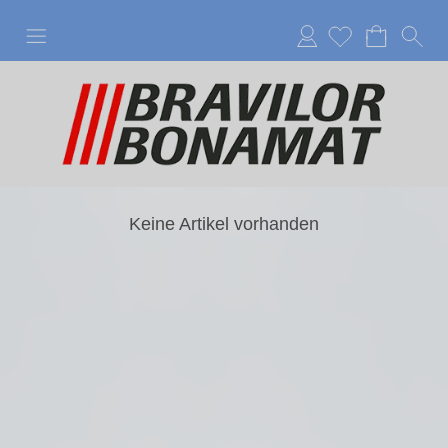
Anmelden
Keine Artikel vorhanden