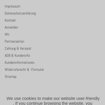
Impressum
Datenschutzerklärung
Kontakt
Anmelden
Wir
Partnerseiten
Zahlung & Versand
AGB & Kundeninfo
Kundeninformationen
Widerrufsrecht & -Formular
Sitemap
We use cookies to make our website user-friendly
.
If you continue browsing the website, you